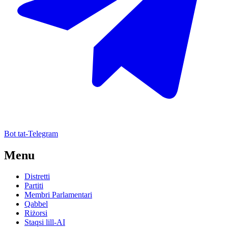
Bot tat-Telegram
Menu
Distretti
Partiti
Membri Parlamentari
Qabbel
Riżorsi
Staqsi lill-AI