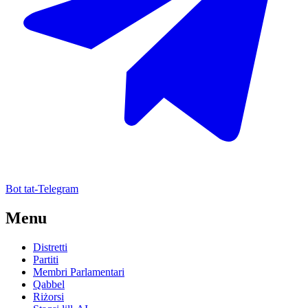
Bot tat-Telegram
Menu
Distretti
Partiti
Membri Parlamentari
Qabbel
Riżorsi