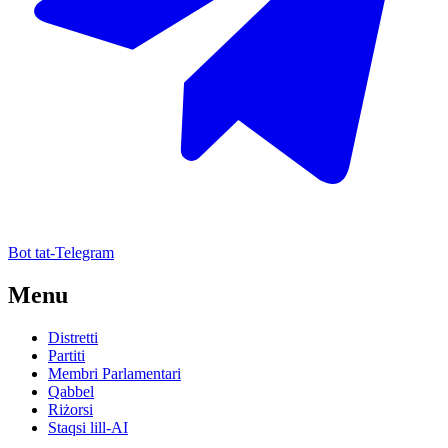
Bot tat-Telegram
Menu
Distretti
Partiti
Membri Parlamentari
Qabbel
Riżorsi
Staqsi lill-AI