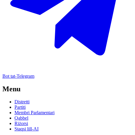
Bot tat-Telegram
Menu
Distretti
Partiti
Membri Parlamentari
Qabbel
Riżorsi
Staqsi lill-AI