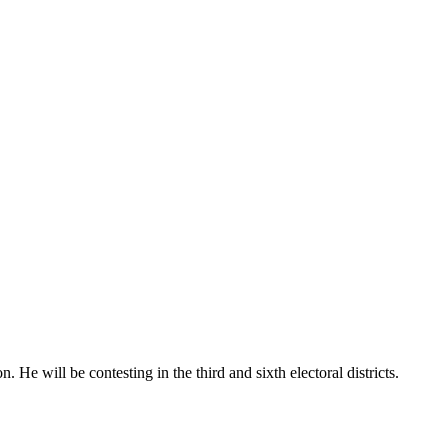
 will be contesting in the third and sixth electoral districts.