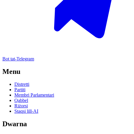
Bot tat-Telegram
Menu
Distretti
Partiti
Membri Parlamentari
Qabbel
Riżorsi
Staqsi lill-AI
Dwarna