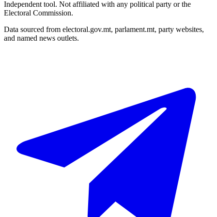
Independent tool. Not affiliated with any political party or the
Electoral Commission.
Data sourced from electoral.gov.mt, parlament.mt, party websites,
and named news outlets.