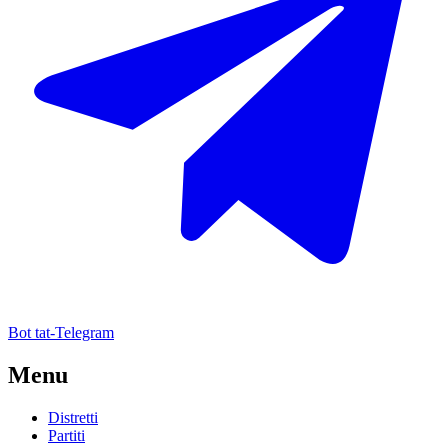
Bot tat-Telegram
Menu
Distretti
Partiti