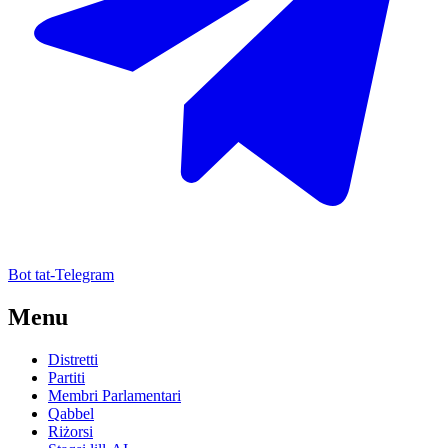
Bot tat-Telegram
Menu
Distretti
Partiti
Membri Parlamentari
Qabbel
Riżorsi