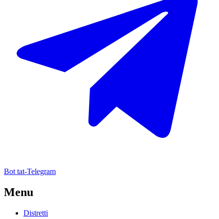
Bot tat-Telegram
Menu
Distretti