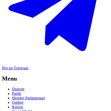
Bot tat-Telegram
Menu
Distretti
Partiti
Membri Parlamentari
Qabbel
Riżorsi